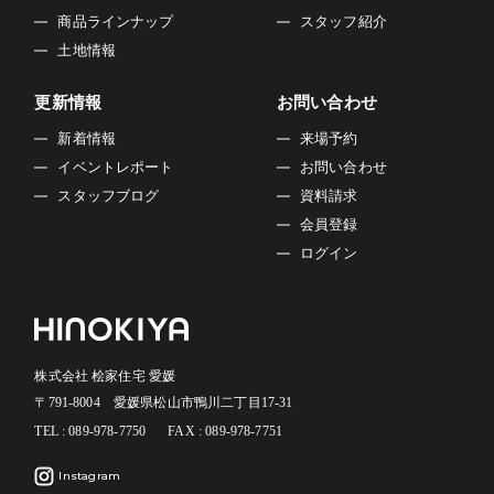
商品ラインナップ
スタッフ紹介
土地情報
更新情報
お問い合わせ
新着情報
来場予約
イベントレポート
お問い合わせ
スタッフブログ
資料請求
会員登録
ログイン
株式会社 桧家住宅 愛媛
〒791-8004 愛媛県松山市鴨川二丁目17-31
TEL : 089-978-7750
FAX : 089-978-7751
Instagram