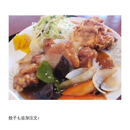
餃子も追加注文♪