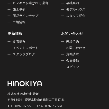
ヒノキヤが選ばれる理由
会社案内
施工事例
モデルハウス
商品ラインナップ
スタッフ紹介
土地情報
更新情報
お問い合わせ
新着情報
来場予約
イベントレポート
お問い合わせ
スタッフブログ
資料請求
会員登録
ログイン
株式会社 桧家住宅 愛媛
〒791-8004 愛媛県松山市鴨川二丁目17-31
TEL : 089-978-7750
FAX : 089-978-7751