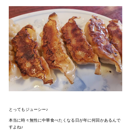
とってもジューシー♪
本当に時々無性に中華食べたくなる日が年に何回かあるんで
すよね♪