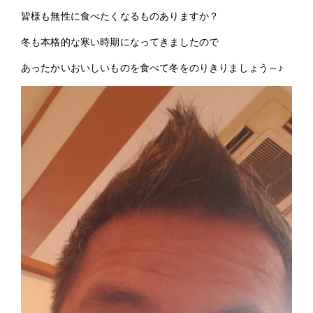
皆様も無性に食べたくなるものありますか？
冬も本格的な寒い時期になってきましたので
あったかいおいしいものを食べて冬をのりきりましょう～♪