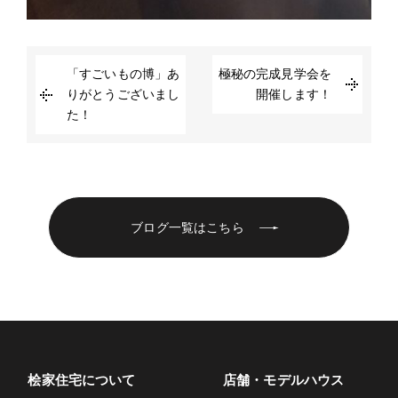
「すごいもの博」あ
極秘の完成見学会を
りがとうございまし
開催します！
た！
ブログ一覧はこちら
桧家住宅について
店舗・モデルハウス