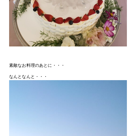
素敵なお料理のあとに・・・
なんとなんと・・・