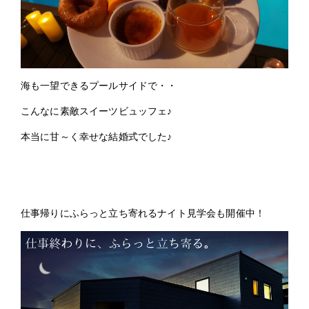
海も一望できるプールサイドで・・
こんなに素敵スイーツビュッフェ♪
本当に甘～く幸せな結婚式でした♪
仕事帰りにふらっと立ち寄れるナイト見学会も開催中！