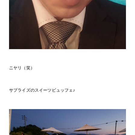
ニヤリ（笑）
サプライズのスイーツビュッフェ♪