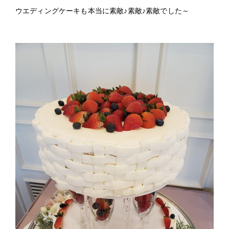
ウエディングケーキも本当に素敵♪素敵♪素敵でした～