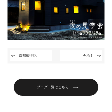
京都旅行記
今治！
ブログ一覧はこちら