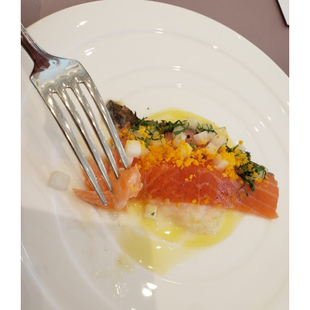
2024年 (59)
2023年 (22)