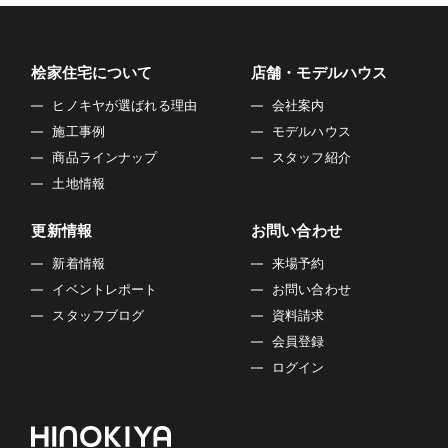
桧家住宅について
店舗・モデルハウス
ヒノキヤが選ばれる理由
会社案内
施工事例
モデルハウス
商品ラインナップ
スタッフ紹介
土地情報
更新情報
お問い合わせ
新着情報
来場予約
イベントレポート
お問い合わせ
スタッフブログ
資料請求
会員登録
ログイン