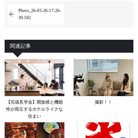
Photo_26-05-26-17-26-
39.582
関連記事
【完成見学会】開放感と機能
撮影！！
性が両立するホテルライクな
住まい