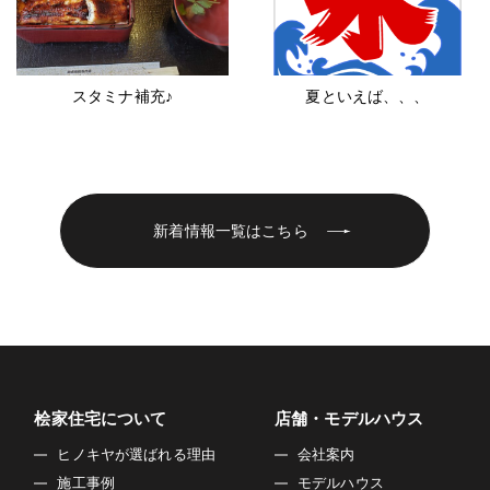
スタミナ補充♪
夏といえば、、、
新着情報一覧はこちら
桧家住宅について
店舗・モデルハウス
ヒノキヤが選ばれる理由
会社案内
施工事例
モデルハウス