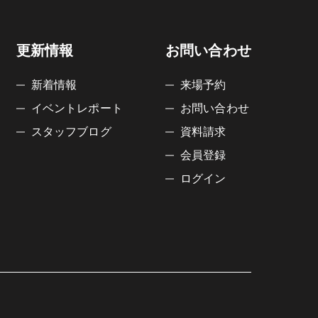
更新情報
お問い合わせ
新着情報
来場予約
イベントレポート
お問い合わせ
スタッフブログ
資料請求
会員登録
ログイン