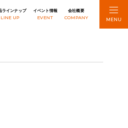
品ラインナップ
イベント情報
会社概要
LINE UP
EVENT
COMPANY