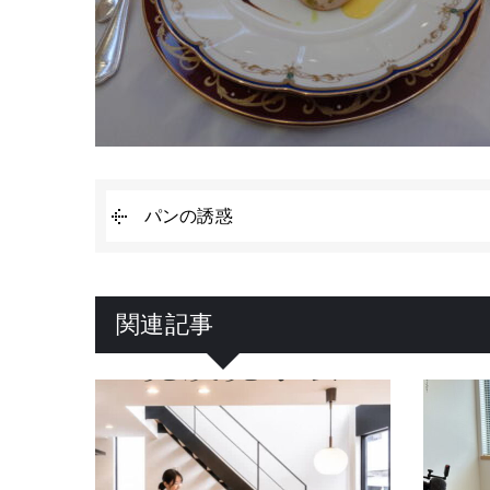
パンの誘惑
関連記事