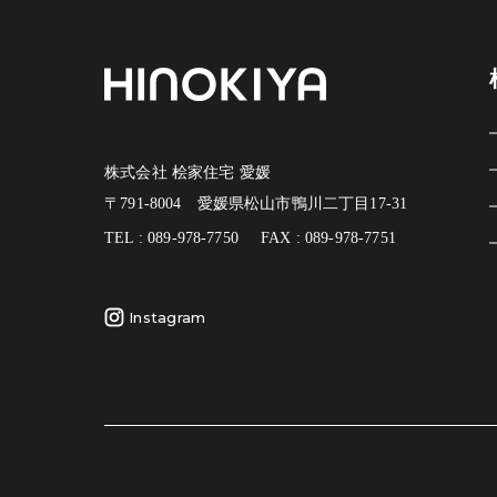
株式会社 桧家住宅 愛媛
〒791-8004 愛媛県松山市鴨川二丁目17-31
TEL : 089-978-7750
FAX : 089-978-7751
Instagram