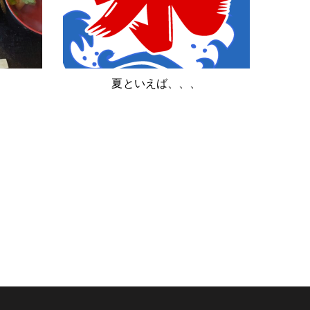
夏といえば、、、