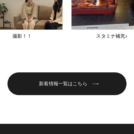
撮影！！
スタミナ補充♪
新着情報一覧はこちら