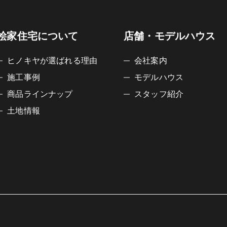
桧家住宅について
店舗・モデルハウス
ヒノキヤが選ばれる理由
会社案内
施工事例
モデルハウス
商品ラインナップ
スタッフ紹介
土地情報