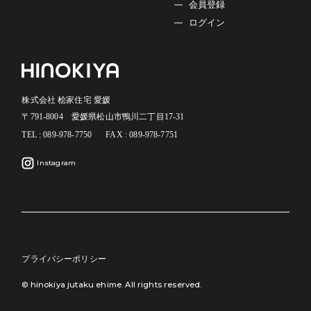
会員登録
ログイン
株式会社 桧家住宅 愛媛
〒791-8004 愛媛県松山市鴨川二丁目17-31
TEL : 089-978-7750
FAX : 089-978-7751
Instagram
プライバシーポリシー
© hinokiya jutaku ehime. All rights reserved.