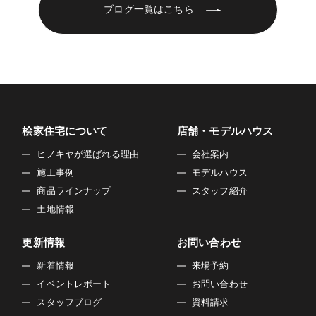
ブログ一覧はこちら
桧家住宅について
店舗・モデルハウス
ヒノキヤが選ばれる理由
会社案内
施工事例
モデルハウス
商品ラインナップ
スタッフ紹介
土地情報
更新情報
お問い合わせ
新着情報
来場予約
イベントレポート
お問い合わせ
スタッフブログ
資料請求