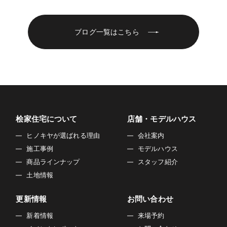
ブログ一覧はこちら
桧家住宅について
店舗・モデルハウス
ヒノキヤが選ばれる理由
会社案内
施工事例
モデルハウス
商品ラインナップ
スタッフ紹介
土地情報
更新情報
お問い合わせ
新着情報
来場予約