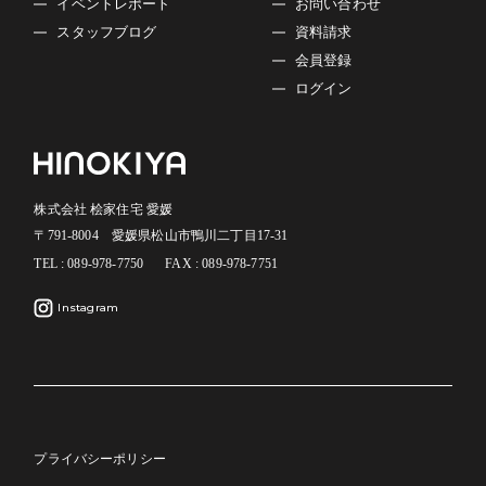
イベントレポート
お問い合わせ
スタッフブログ
資料請求
会員登録
ログイン
株式会社 桧家住宅 愛媛
〒791-8004 愛媛県松山市鴨川二丁目17-31
TEL : 089-978-7750
FAX : 089-978-7751
Instagram
プライバシーポリシー