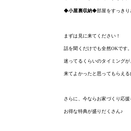
◆
小屋裏収納
◆部屋をすっきり
まずは見に来てください！
話を聞くだけでも全然OKです
迷ってるくらいのタイミングが
来てよかったと思ってもらえる
さらに、今ならお家づくり応援
お得な特典が盛りだくさん♪