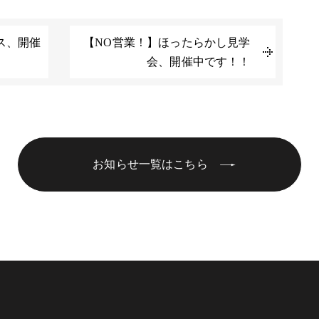
ス、開催
【NO営業！】ほったらかし見学
会、開催中です！！
お知らせ一覧はこちら