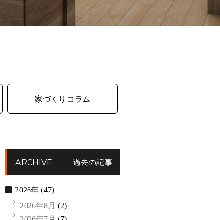
家づくりコラム
ARCHIVE
過去の記事
2026年 (47)
2026年8月
(2)
2026年7月
(7)