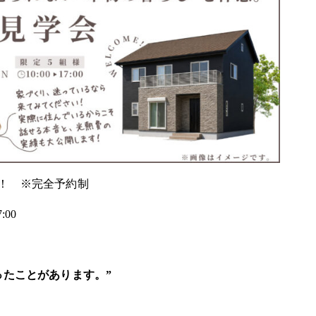
！ ※完全予約制
:00
ったことがあります。”