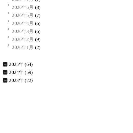
2026年6月
(8)
2026年5月
(7)
2026年4月
(6)
2026年3月
(6)
2026年2月
(9)
2026年1月
(2)
2025年 (64)
2024年 (59)
2023年 (22)