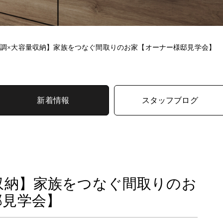
空調×大容量収納】家族をつなぐ間取りのお家【オーナー様邸見学会】
新着情報
スタッフブログ
収納】家族をつなぐ間取りのお
邸見学会】