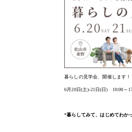
暮らしの見学会、開催します！
6月20日(土)-21日(日) 10:00～17
“暮らしてみて、はじめてわか