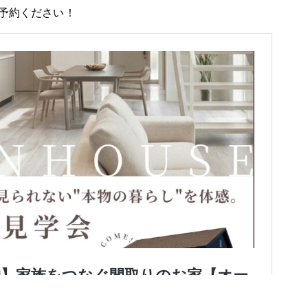
ご予約ください！