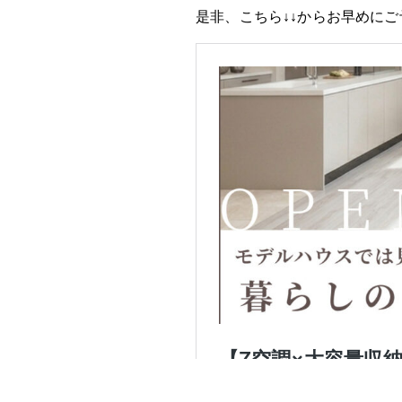
是非、こちら↓↓からお早めに