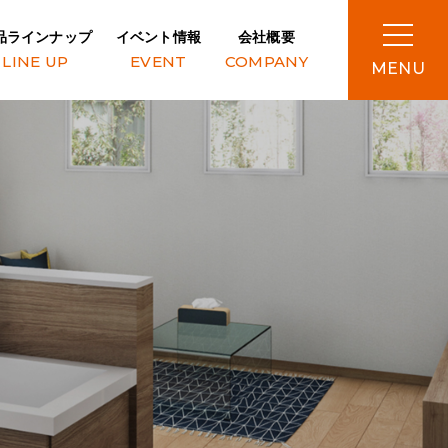
品ラインナップ
イベント情報
会社概要
LINE UP
EVENT
COMPANY