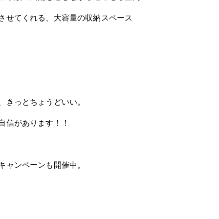
させてくれる、大容量の収納スペース
。
、きっとちょうどいい。
自信があります！！
キャンペーンも開催中。