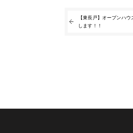
【東長戸】オープンハウ
します！！