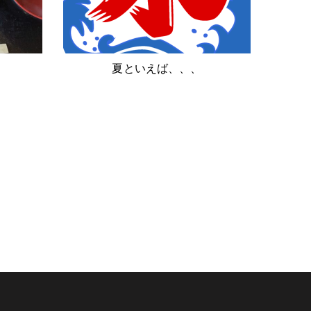
夏といえば、、、