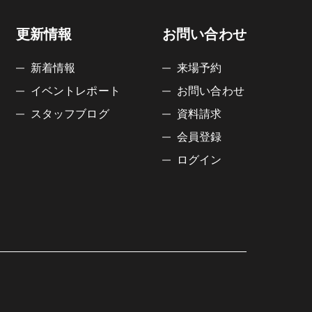
更新情報
お問い合わせ
新着情報
来場予約
イベントレポート
お問い合わせ
スタッフブログ
資料請求
会員登録
ログイン