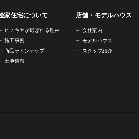
桧家住宅について
店舗・モデルハウス
ヒノキヤが選ばれる理由
会社案内
施工事例
モデルハウス
商品ラインナップ
スタッフ紹介
土地情報