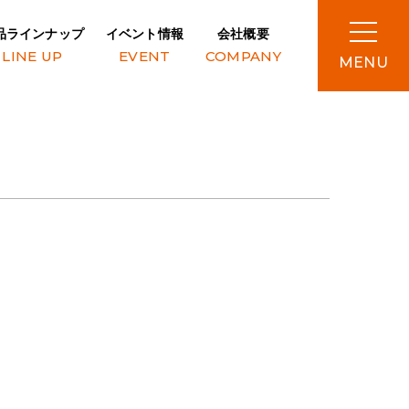
品ラインナップ
イベント情報
会社概要
LINE UP
EVENT
COMPANY