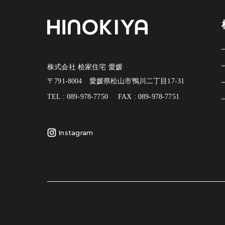
株式会社 桧家住宅 愛媛
〒791-8004 愛媛県松山市鴨川二丁目17-31
TEL : 089-978-7750
FAX : 089-978-7751
Instagram