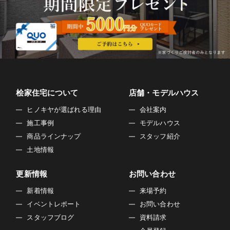
桧家住宅について
店舗・モデルハウス
ヒノキヤが選ばれる理由
会社案内
施工事例
モデルハウス
商品ラインナップ
スタッフ紹介
土地情報
更新情報
お問い合わせ
新着情報
来場予約
イベントレポート
お問い合わせ
スタッフブログ
資料請求