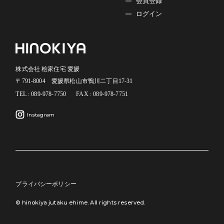
会員登録
ログイン
株式会社 桧家住宅 愛媛
〒791-8004 愛媛県松山市鴨川二丁目17-31
TEL : 089-978-7750
FAX : 089-978-7751
Instagram
プライバシーポリシー
© hinokiya jutaku ehime. All rights reserved.