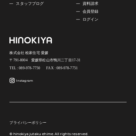
スタッフブログ
資料請求
会員登録
ログイン
株式会社 桧家住宅 愛媛
〒791-8004 愛媛県松山市鴨川二丁目17-31
TEL : 089-978-7750
FAX : 089-978-7751
Instagram
プライバシーポリシー
© hinokiya jutaku ehime. All rights reserved.