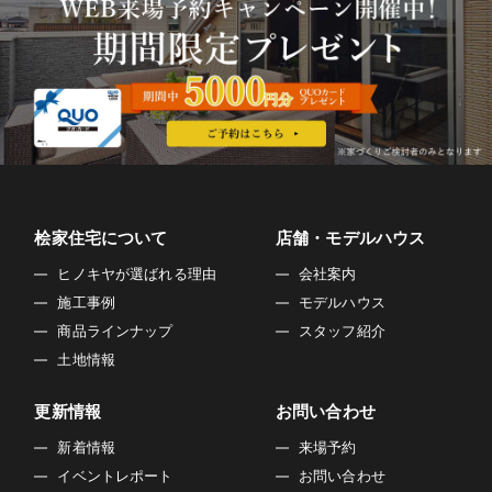
桧家住宅について
店舗・モデルハウス
ヒノキヤが選ばれる理由
会社案内
施工事例
モデルハウス
商品ラインナップ
スタッフ紹介
土地情報
更新情報
お問い合わせ
新着情報
来場予約
イベントレポート
お問い合わせ