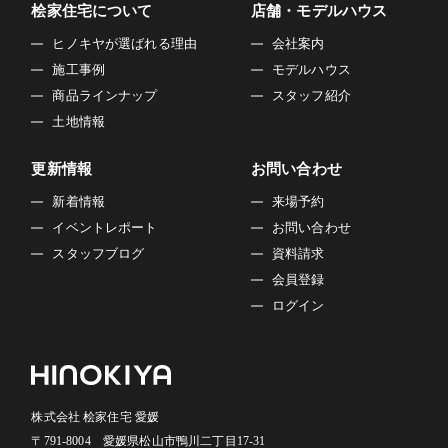
桧家住宅について
店舗・モデルハウス
ヒノキヤが選ばれる理由
会社案内
施工事例
モデルハウス
商品ラインナップ
スタッフ紹介
土地情報
更新情報
お問い合わせ
新着情報
来場予約
イベントレポート
お問い合わせ
スタッフブログ
資料請求
会員登録
ログイン
株式会社 桧家住宅 愛媛
〒791-8004 愛媛県松山市鴨川二丁目17-31