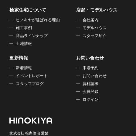
桧家住宅について
店舗・モデルハウス
ヒノキヤが選ばれる理由
会社案内
施工事例
モデルハウス
商品ラインナップ
スタッフ紹介
土地情報
更新情報
お問い合わせ
新着情報
来場予約
イベントレポート
お問い合わせ
スタッフブログ
資料請求
会員登録
ログイン
株式会社 桧家住宅 愛媛