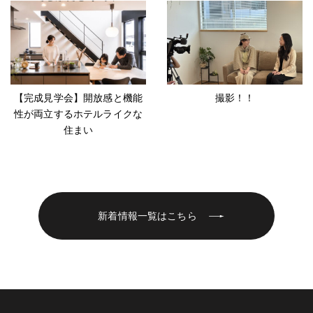
【完成見学会】開放感と機能
撮影！！
性が両立するホテルライクな
住まい
新着情報一覧はこちら