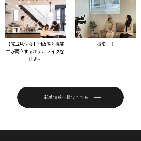
【完成見学会】開放感と機能
撮影！！
性が両立するホテルライクな
住まい
新着情報一覧はこちら