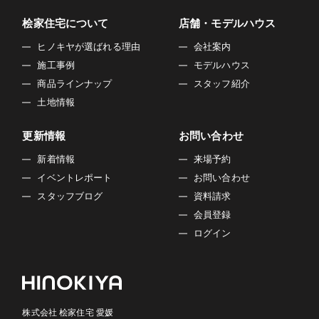
桧家住宅について
店舗・モデルハウス
ヒノキヤが選ばれる理由
会社案内
施工事例
モデルハウス
商品ラインナップ
スタッフ紹介
土地情報
更新情報
お問い合わせ
新着情報
来場予約
イベントレポート
お問い合わせ
スタッフブログ
資料請求
会員登録
ログイン
株式会社 桧家住宅 愛媛