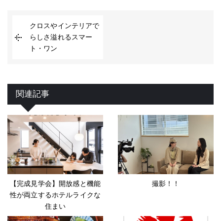
クロスやインテリアで
らしさ溢れるスマー
ト・ワン
関連記事
【完成見学会】開放感と機能
撮影！！
性が両立するホテルライクな
住まい