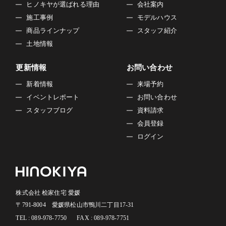
ヒノキヤが選ばれる理由
会社案内
施工事例
モデルハウス
商品ラインナップ
スタッフ紹介
土地情報
更新情報
お問い合わせ
新着情報
来場予約
イベントレポート
お問い合わせ
スタッフブログ
資料請求
会員登録
ログイン
株式会社 桧家住宅 愛媛
〒791-8004 愛媛県松山市鴨川二丁目17-31
TEL : 089-978-7750
FAX : 089-978-7751