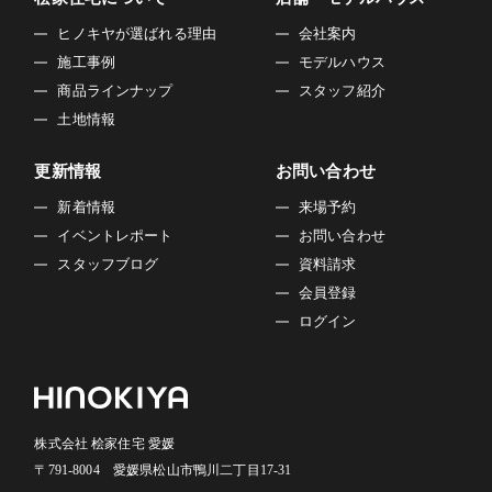
ヒノキヤが選ばれる理由
会社案内
施工事例
モデルハウス
商品ラインナップ
スタッフ紹介
土地情報
更新情報
お問い合わせ
新着情報
来場予約
イベントレポート
お問い合わせ
スタッフブログ
資料請求
会員登録
ログイン
株式会社 桧家住宅 愛媛
〒791-8004 愛媛県松山市鴨川二丁目17-31