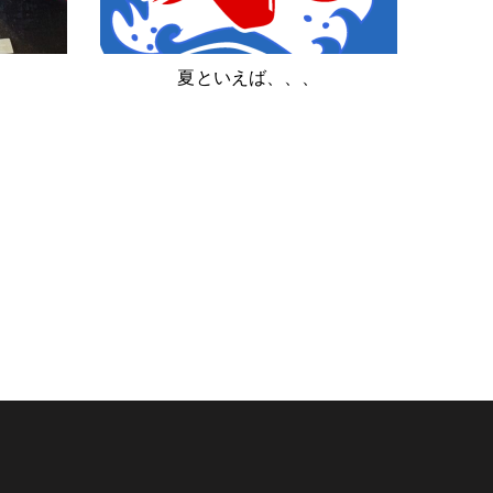
夏といえば、、、