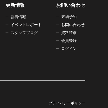
更新情報
お問い合わせ
新着情報
来場予約
イベントレポート
お問い合わせ
スタッフブログ
資料請求
会員登録
ログイン
プライバシーポリシー