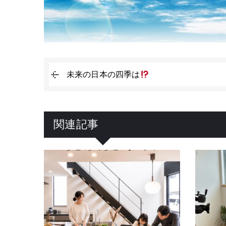
未来の日本の四季は
関連記事