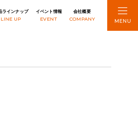
品ラインナップ
イベント情報
会社概要
LINE UP
EVENT
COMPANY