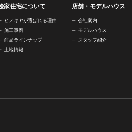
桧家住宅について
店舗・モデルハウス
ヒノキヤが選ばれる理由
会社案内
施工事例
モデルハウス
商品ラインナップ
スタッフ紹介
土地情報