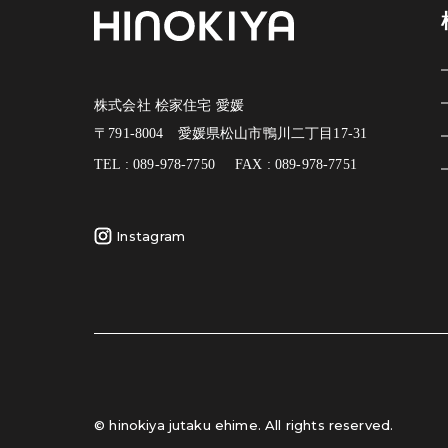
株式会社 桧家住宅 愛媛
〒791-8004 愛媛県松山市鴨川二丁目17-31
TEL : 089-978-7750
FAX : 089-978-7751
Instagram
© hinokiya jutaku ehime. All rights reserved.