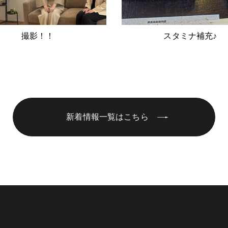
撮影！！
スタミナ補充♪
新着情報一覧はこちら