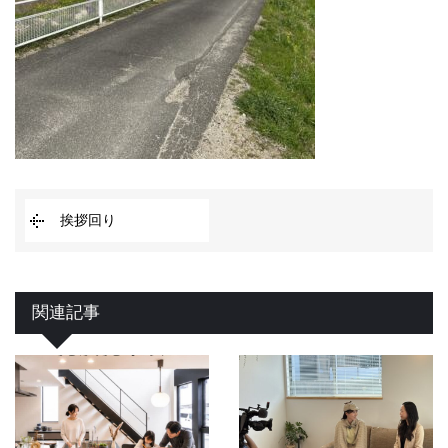
挨拶回り
関連記事