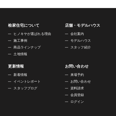
桧家住宅について
店舗・モデルハウス
ヒノキヤが選ばれる理由
会社案内
施工事例
モデルハウス
商品ラインナップ
スタッフ紹介
土地情報
更新情報
お問い合わせ
新着情報
来場予約
イベントレポート
お問い合わせ
スタッフブログ
資料請求
会員登録
ログイン