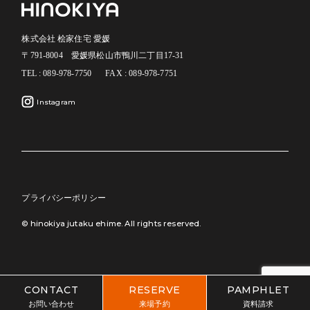
株式会社 桧家住宅 愛媛
〒791-8004 愛媛県松山市鴨川二丁目17-31
TEL : 089-978-7750
FAX : 089-978-7751
Instagram
プライバシーポリシー
© hinokiya jutaku ehime. All rights reserved.
CONTACT
RESERVE
PAMPHLET
お問い合わせ
来場予約
資料請求