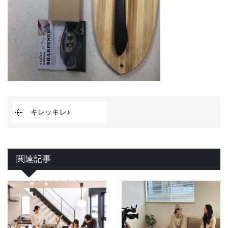
キレッキレ♪
関連記事