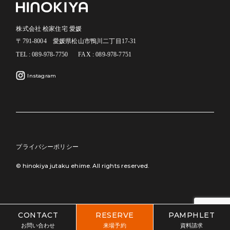
株式会社 桧家住宅 愛媛
〒791-8004 愛媛県松山市鴨川二丁目17-31
TEL : 089-978-7750
FAX : 089-978-7751
Instagram
プライバシーポリシー
© hinokiya jutaku ehime. All rights reserved.
CONTACT
RESERVE
PAMPHLET
お問い合わせ
来場予約
資料請求