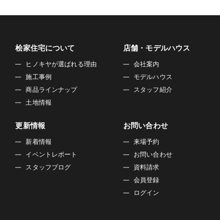
桧家住宅について
店舗・モデルハウス
ヒノキヤが選ばれる理由
会社案内
施工事例
モデルハウス
商品ラインナップ
スタッフ紹介
土地情報
更新情報
お問い合わせ
新着情報
来場予約
イベントレポート
お問い合わせ
スタッフブログ
資料請求
会員登録
ログイン