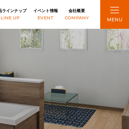
品ラインナップ
イベント情報
会社概要
LINE UP
EVENT
COMPANY