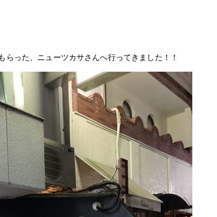
もらった、ニューツカサさんへ行ってきました！！