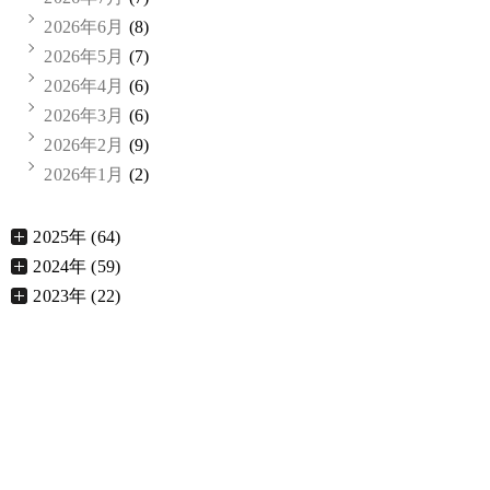
2026年6月
(8)
2026年5月
(7)
2026年4月
(6)
2026年3月
(6)
2026年2月
(9)
2026年1月
(2)
2025年 (64)
2024年 (59)
2023年 (22)