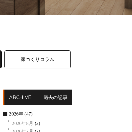
家づくりコラム
ARCHIVE
過去の記事
2026年 (47)
2026年8月
(2)
2026年7月
(7)