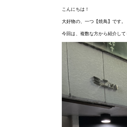
こんにちは！
大好物の、一つ【焼鳥】です。
今回は、複数な方から紹介して