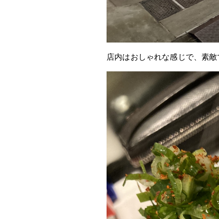
店内はおしゃれな感じで、素敵