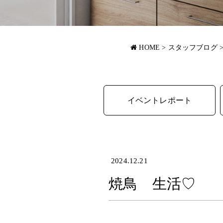
HOME
>
スタッフブログ
イベントレポート
2024.12.21
焼鳥 生活♡