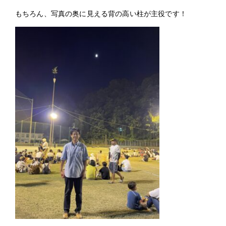
2024年 (59)
もちろん、写真の奥に見える背の高い柱が主役です！
2023年 (22)