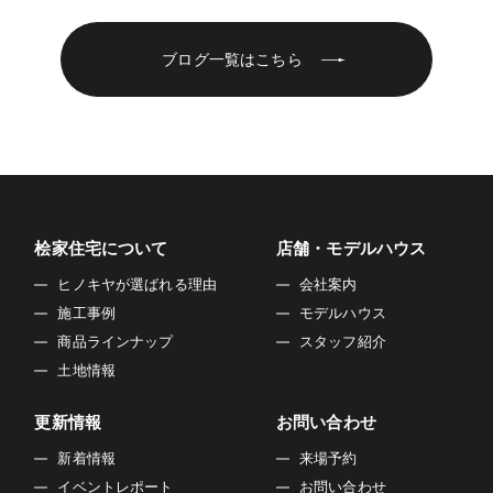
ブログ一覧はこちら
桧家住宅について
店舗・モデルハウス
ヒノキヤが選ばれる理由
会社案内
施工事例
モデルハウス
商品ラインナップ
スタッフ紹介
土地情報
更新情報
お問い合わせ
新着情報
来場予約
イベントレポート
お問い合わせ