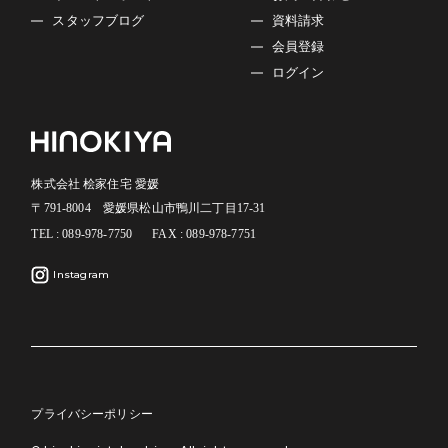
スタッフブログ
資料請求
会員登録
ログイン
株式会社 桧家住宅 愛媛
〒791-8004 愛媛県松山市鴨川二丁目17-31
TEL : 089-978-7750
FAX : 089-978-7751
Instagram
プライバシーポリシー