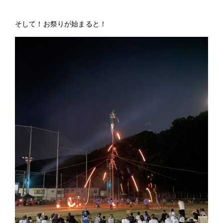
そして！お祭りが始まると！