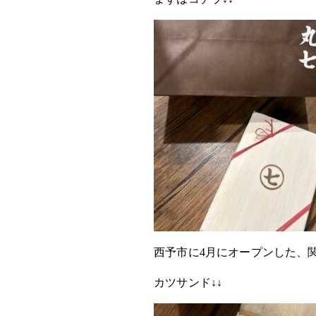
西予市に4月にオープンした、
カツサンド↓↓