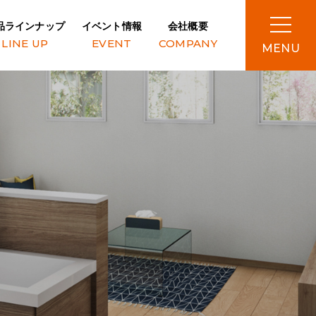
品ラインナップ
イベント情報
会社概要
LINE UP
EVENT
COMPANY