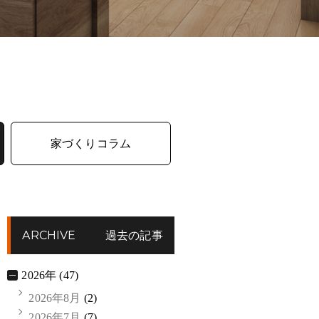
家づくりコラム
ARCHIVE
過去の記事
2026年 (47)
2026年8月
(2)
2026年7月
(7)