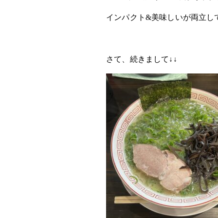
インパクト&美味しいが両立し
さて、続きまして↓↓