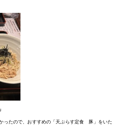
店」
かったので、おすすめの「天ぷらす定食 豚」をいた