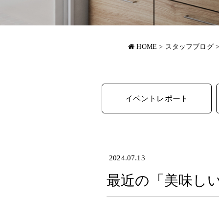
HOME
>
スタッフブログ
イベントレポート
2024.07.13
最近の「美味し