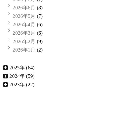
2026年6月
(8)
2026年5月
(7)
2026年4月
(6)
2026年3月
(6)
2026年2月
(9)
2026年1月
(2)
2025年 (64)
2024年 (59)
2023年 (22)