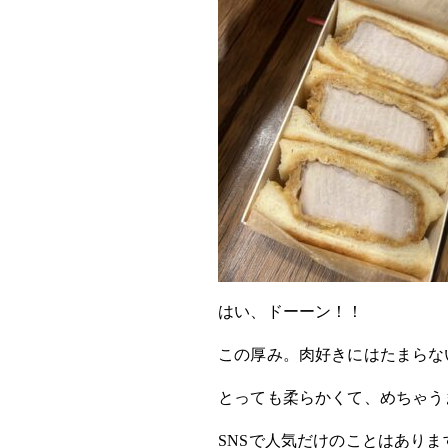
はい、ドーーン！！
この厚み。肉好きにはたまらな
とっても柔らかくて、めちゃう
SNSで人気だけのことはありま