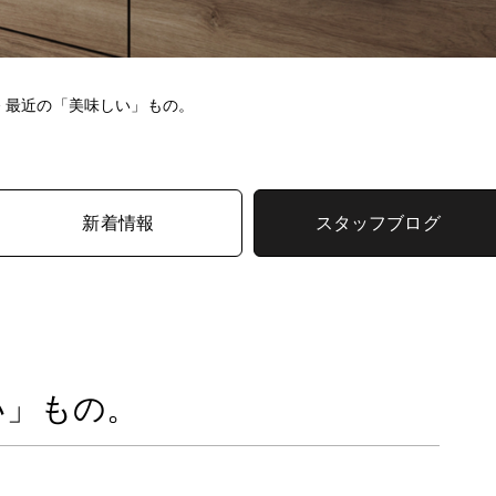
>
最近の「美味しい」もの。
新着情報
スタッフブログ
い」もの。