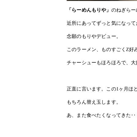
「らーめんもりや」
のねぎらー
近所にあってずっと気になって
念願のもりやデビュー。
このラーメン、ものすごくZ好
チャーシューもほろほろで、大
正直に言います。この1ヶ月ほ
もちろん替え玉します。
あ、また食べたくなってきた･･