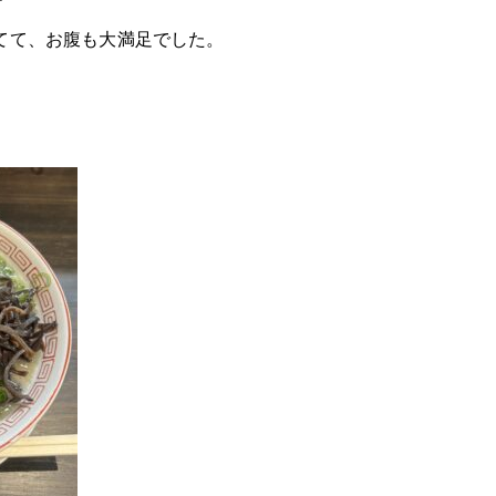
てて、お腹も大満足でした。