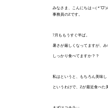
みなさま、こんにちは～( *ˊᗜˋ)ﾉ
事務員のZです。
7月ももうすぐ半ば。
暑さが厳しくなってますが、み
しっかり食べてますか？？
私はというと、もちろん美味し
というわけで、Zが最近食べた
まずはコチラ↓↓