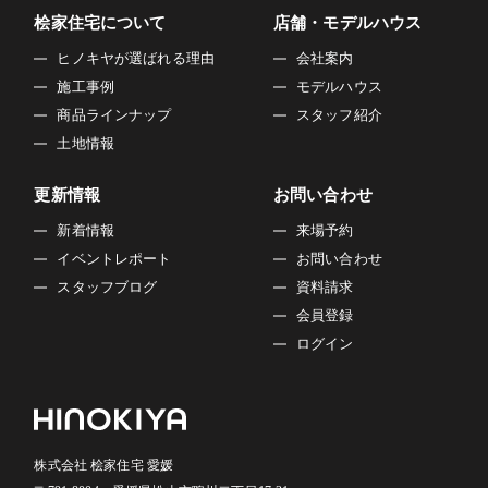
桧家住宅について
店舗・モデルハウス
ヒノキヤが選ばれる理由
会社案内
施工事例
モデルハウス
商品ラインナップ
スタッフ紹介
土地情報
更新情報
お問い合わせ
新着情報
来場予約
イベントレポート
お問い合わせ
スタッフブログ
資料請求
会員登録
ログイン
株式会社 桧家住宅 愛媛