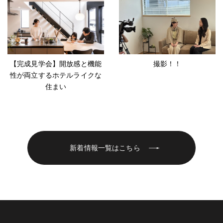
【完成見学会】開放感と機能
撮影！！
性が両立するホテルライクな
住まい
新着情報一覧はこちら