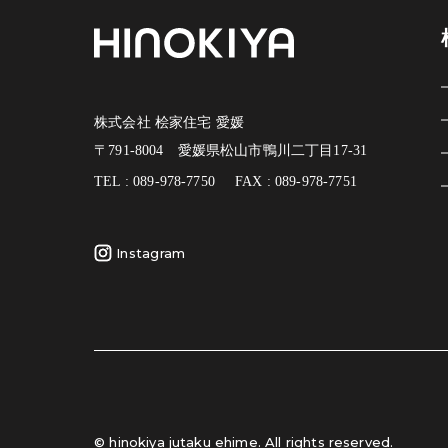
株式会社 桧家住宅 愛媛
〒791-8004 愛媛県松山市鴨川二丁目17-31
TEL : 089-978-7750
FAX : 089-978-7751
Instagram
© hinokiya jutaku ehime. All rights reserved.