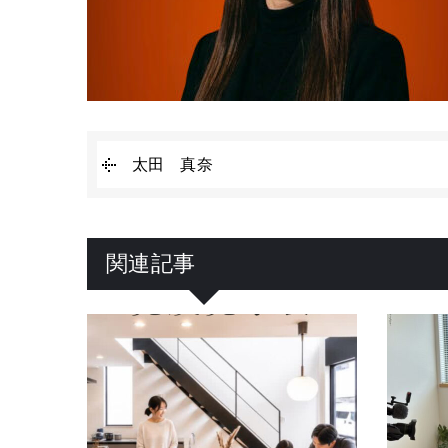
太田 真奈
関連記事