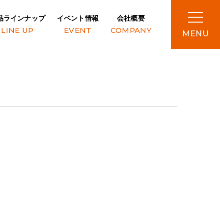
品ラインナップ
イベント情報
会社概要
LINE UP
EVENT
COMPANY