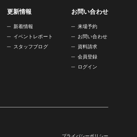
更新情報
お問い合わせ
新着情報
来場予約
イベントレポート
お問い合わせ
スタッフブログ
資料請求
会員登録
ログイン
プライバシーポリシー