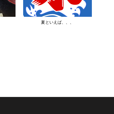
夏といえば、、、