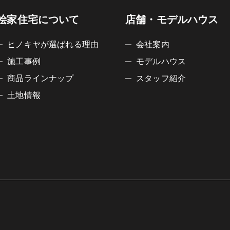
桧家住宅について
店舗・モデルハウス
ヒノキヤが選ばれる理由
会社案内
施工事例
モデルハウス
商品ラインナップ
スタッフ紹介
土地情報