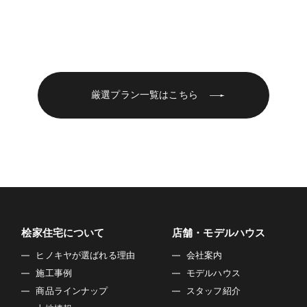
厳選プラン一覧はこちら
桧家住宅について
店舗・モデルハウス
ヒノキヤが選ばれる理由
会社案内
施工事例
モデルハウス
商品ラインナップ
スタッフ紹介