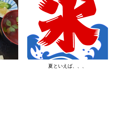
夏といえば、、、