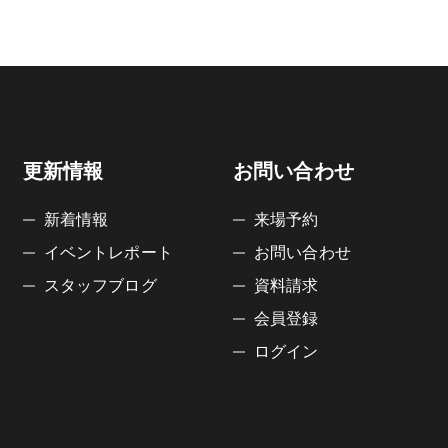
更新情報
お問い合わせ
新着情報
来場予約
イベントレポート
お問い合わせ
スタッフブログ
資料請求
会員登録
ログイン