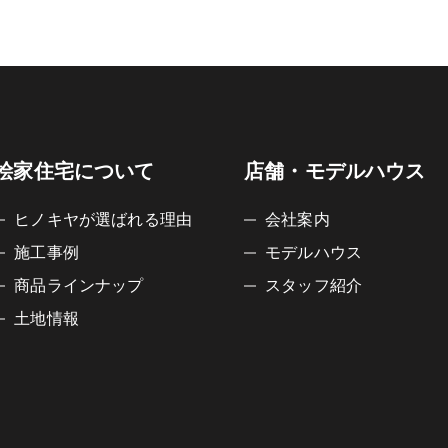
桧家住宅について
店舗・モデルハウス
ヒノキヤが選ばれる理由
会社案内
施工事例
モデルハウス
商品ラインナップ
スタッフ紹介
土地情報