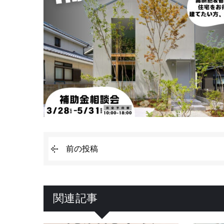
前の投稿
関連記事