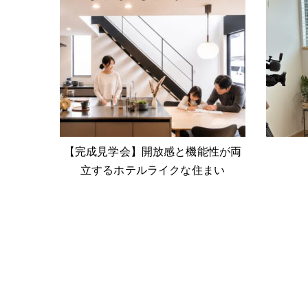
【完成見学会】開放感と機能性が両
立するホテルライクな住まい