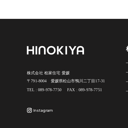
株式会社 桧家住宅 愛媛
〒791-8004 愛媛県松山市鴨川二丁目17-31
TEL : 089-978-7750
FAX : 089-978-7751
Instagram