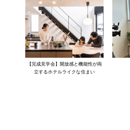
【完成見学会】開放感と機能性が両
立するホテルライクな住まい