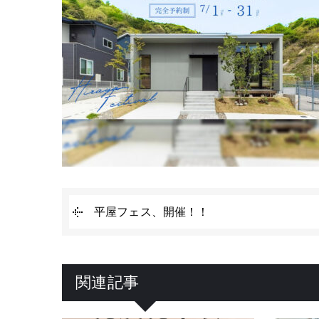
平屋フェス、開催！！
関連記事