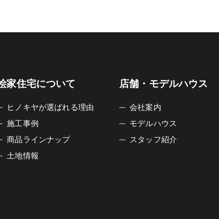
桧家住宅について
店舗・モデルハウス
ヒノキヤが選ばれる理由
会社案内
施工事例
モデルハウス
商品ラインナップ
スタッフ紹介
土地情報