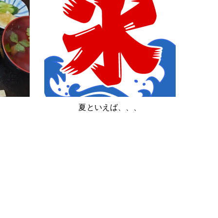
夏といえば、、、