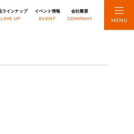
品ラインナップ
イベント情報
会社概要
LINE UP
EVENT
COMPANY