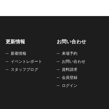
更新情報
お問い合わせ
新着情報
来場予約
イベントレポート
お問い合わせ
スタッフブログ
資料請求
会員登録
ログイン