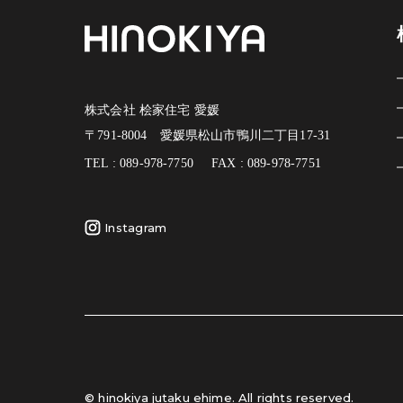
株式会社 桧家住宅 愛媛
〒791-8004 愛媛県松山市鴨川二丁目17-31
TEL : 089-978-7750
FAX : 089-978-7751
Instagram
© hinokiya jutaku ehime. All rights reserved.