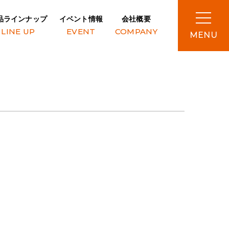
品ラインナップ
イベント情報
会社概要
LINE UP
EVENT
COMPANY