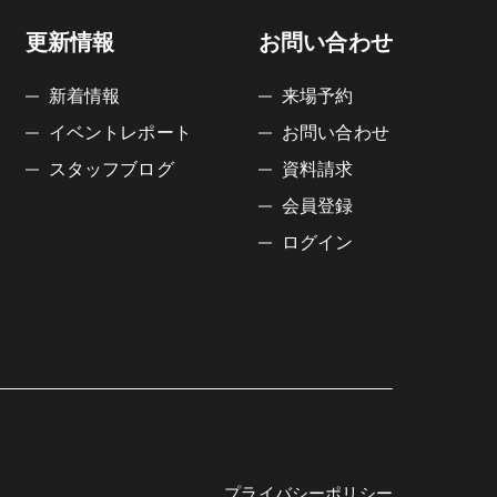
更新情報
お問い合わせ
新着情報
来場予約
イベントレポート
お問い合わせ
スタッフブログ
資料請求
会員登録
ログイン
プライバシーポリシー