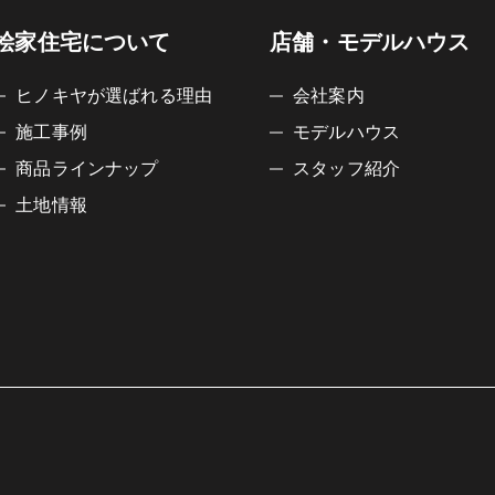
桧家住宅について
店舗・モデルハウス
ヒノキヤが選ばれる理由
会社案内
施工事例
モデルハウス
商品ラインナップ
スタッフ紹介
土地情報