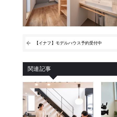
【イナフ】モデルハウス予約受付中
関連記事