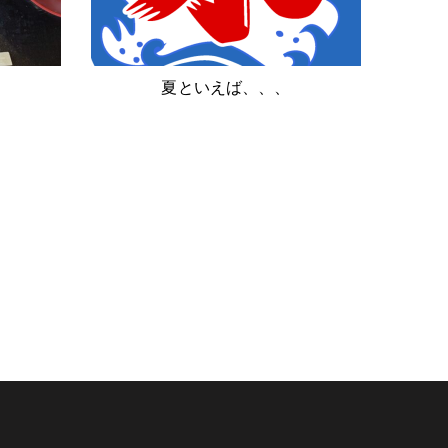
夏といえば、、、