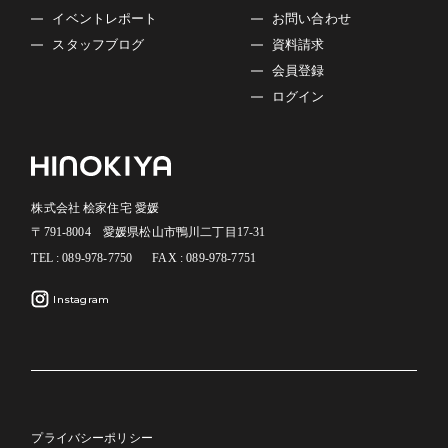
イベントレポート
お問い合わせ
スタッフブログ
資料請求
会員登録
ログイン
株式会社 桧家住宅 愛媛
〒791-8004 愛媛県松山市鴨川二丁目17-31
TEL : 089-978-7750
FAX : 089-978-7751
Instagram
プライバシーポリシー