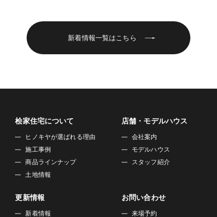
新着情報一覧はこちら
桧家住宅について
店舗・モデルハウス
ヒノキヤが選ばれる理由
会社案内
施工事例
モデルハウス
商品ラインナップ
スタッフ紹介
土地情報
更新情報
お問い合わせ
新着情報
来場予約