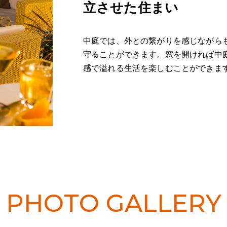
立させた住まい
中庭では、外との繋がりを感じながら
守ることができます。窓を開ければ中
感で溢れる生活を楽しむことができま
PHOTO GALLERY