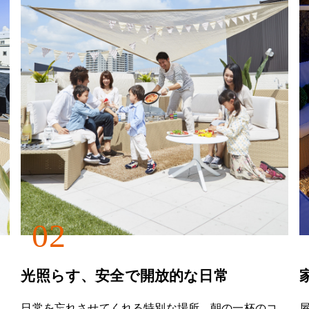
02
光照らす、安全で開放的な日常
日常を忘れさせてくれる特別な場所。朝の一杯のコ