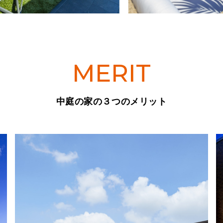
MERIT
中庭の家の３つのメリット