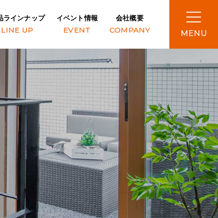
品ラインナップ
イベント情報
会社概要
LINE UP
EVENT
COMPANY