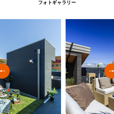
フォトギャラリー