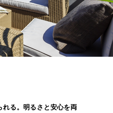
られる。明るさと安心を両