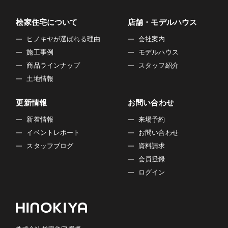
桧家住宅について
店舗・モデルハウス
ヒノキヤが選ばれる理由
会社案内
施工事例
モデルハウス
商品ラインナップ
スタッフ紹介
土地情報
更新情報
お問い合わせ
新着情報
来場予約
イベントレポート
お問い合わせ
スタッフブログ
資料請求
会員登録
ログイン