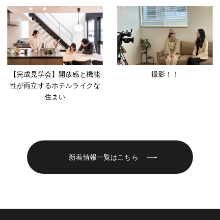
【完成見学会】開放感と機能
撮影！！
性が両立するホテルライクな
住まい
新着情報一覧はこちら