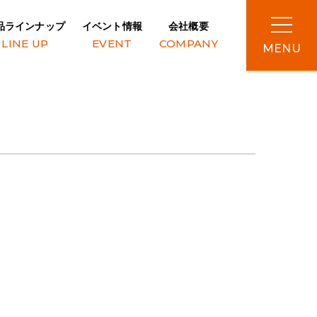
品ラインナップ
イベント情報
会社概要
LINE UP
EVENT
COMPANY