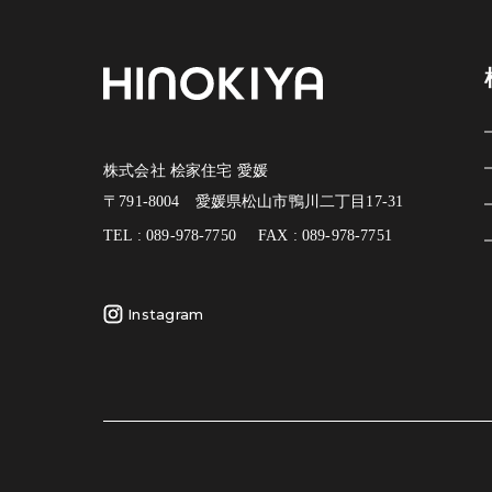
株式会社 桧家住宅 愛媛
〒791-8004 愛媛県松山市鴨川二丁目17-31
TEL : 089-978-7750
FAX : 089-978-7751
Instagram