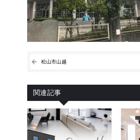
松山市山越
関連記事