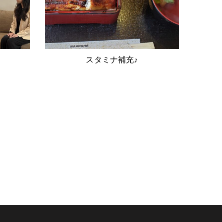
スタミナ補充♪