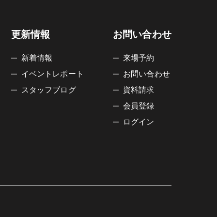
更新情報
お問い合わせ
新着情報
来場予約
イベントレポート
お問い合わせ
スタッフブログ
資料請求
会員登録
ログイン