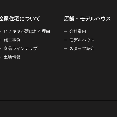
桧家住宅について
店舗・モデルハウス
ヒノキヤが選ばれる理由
会社案内
施工事例
モデルハウス
商品ラインナップ
スタッフ紹介
土地情報