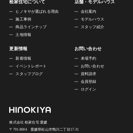
桧家住宅について
店舗・モデルハウス
ヒノキヤが選ばれる理由
会社案内
施工事例
モデルハウス
商品ラインナップ
スタッフ紹介
土地情報
更新情報
お問い合わせ
新着情報
来場予約
イベントレポート
お問い合わせ
スタッフブログ
資料請求
会員登録
ログイン
株式会社 桧家住宅 愛媛
〒791-8004 愛媛県松山市鴨川二丁目17-31