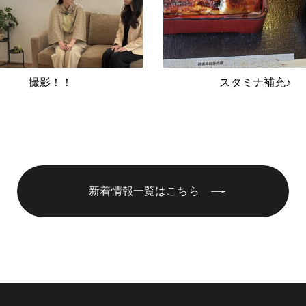
撮影！！
スタミナ補充♪
新着情報一覧はこちら