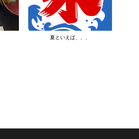
夏といえば、、、