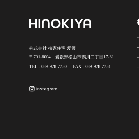
株式会社 桧家住宅 愛媛
〒791-8004 愛媛県松山市鴨川二丁目17-31
TEL : 089-978-7750
FAX : 089-978-7751
Instagram