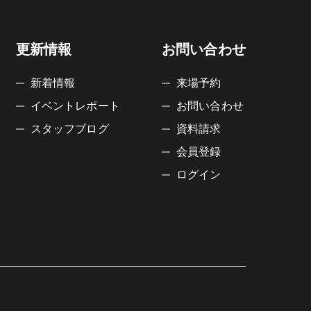
更新情報
お問い合わせ
新着情報
来場予約
イベントレポート
お問い合わせ
スタッフブログ
資料請求
会員登録
ログイン