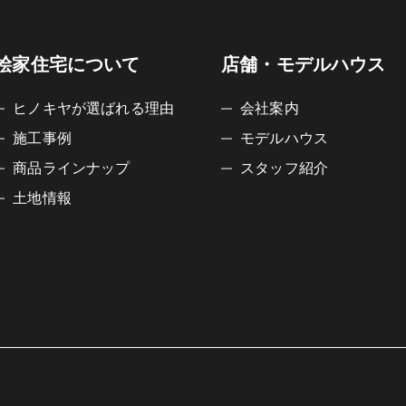
桧家住宅について
店舗・モデルハウス
ヒノキヤが選ばれる理由
会社案内
施工事例
モデルハウス
商品ラインナップ
スタッフ紹介
土地情報