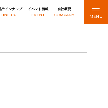
品ラインナップ
イベント情報
会社概要
LINE UP
EVENT
COMPANY