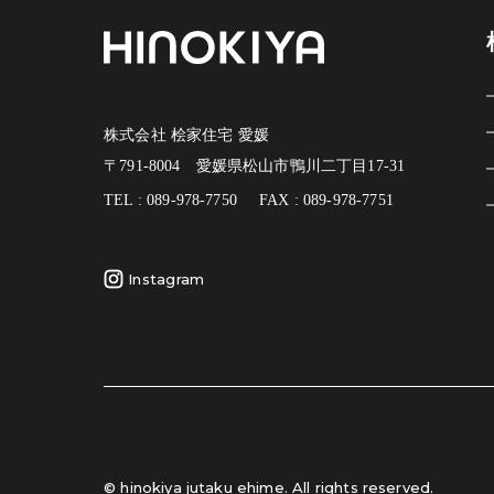
株式会社 桧家住宅 愛媛
〒791-8004 愛媛県松山市鴨川二丁目17-31
TEL : 089-978-7750
FAX : 089-978-7751
Instagram
© hinokiya jutaku ehime. All rights reserved.