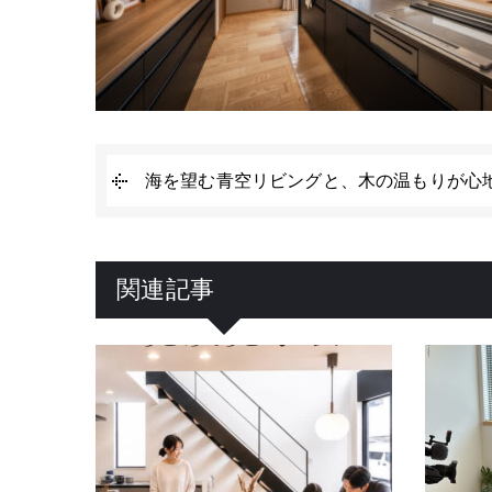
海を望む青空リビングと、木の温もりが心
関連記事