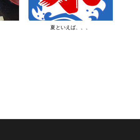
夏といえば、、、