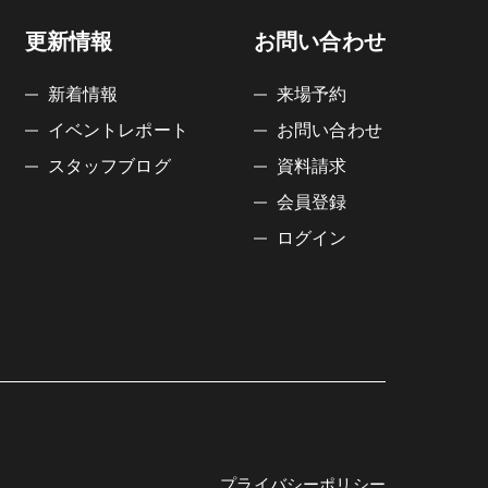
更新情報
お問い合わせ
新着情報
来場予約
イベントレポート
お問い合わせ
スタッフブログ
資料請求
会員登録
ログイン
プライバシーポリシー