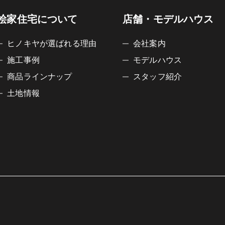
桧家住宅について
店舗・モデルハウス
ヒノキヤが選ばれる理由
会社案内
施工事例
モデルハウス
商品ラインナップ
スタッフ紹介
土地情報