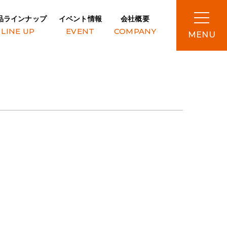
品ラインナップ
イベント情報
会社概要
LINE UP
EVENT
COMPANY