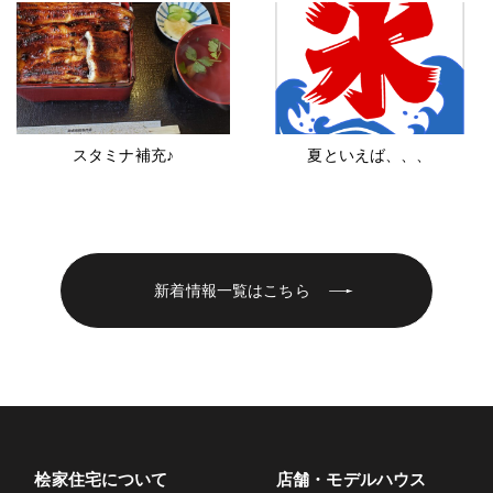
スタミナ補充♪
夏といえば、、、
新着情報一覧はこちら
桧家住宅について
店舗・モデルハウス