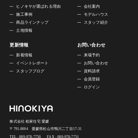
ヒノキヤが選ばれる理由
会社案内
施工事例
モデルハウス
商品ラインナップ
スタッフ紹介
土地情報
更新情報
お問い合わせ
新着情報
来場予約
イベントレポート
お問い合わせ
スタッフブログ
資料請求
会員登録
ログイン
株式会社 桧家住宅 愛媛
〒791-8004 愛媛県松山市鴨川二丁目17-31
TEL : 089-978-7750
FAX : 089-978-7751