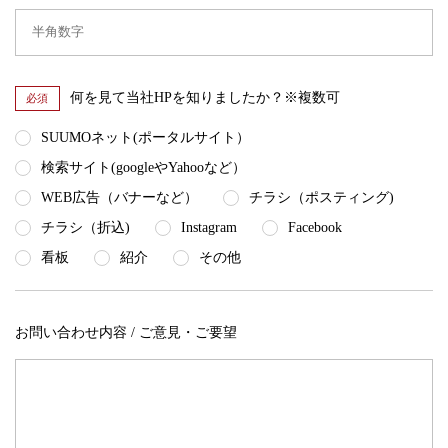
何を見て当社HPを知りましたか？※複数可
必須
SUUMOネット(ポータルサイト）
検索サイト(googleやYahooなど）
WEB広告（バナーなど）
チラシ（ポスティング)
チラシ（折込)
Instagram
Facebook
看板
紹介
その他
お問い合わせ内容 / ご意見・ご要望