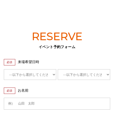
RESERVE
イベント予約フォーム
来場希望日時
必須
お名前
必須