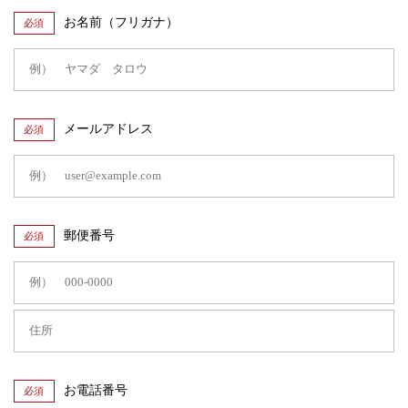
お名前（フリガナ）
必須
メールアドレス
必須
郵便番号
必須
お電話番号
必須