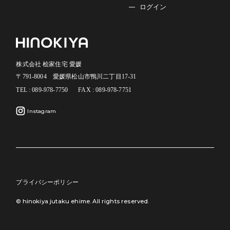
ログイン
株式会社 桧家住宅 愛媛
〒791-8004 愛媛県松山市鴨川二丁目17-31
TEL : 089-978-7750
FAX : 089-978-7751
Instagram
プライバシーポリシー
© hinokiya jutaku ehime. All rights reserved.