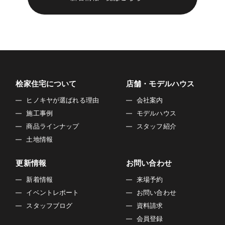
桧家住宅について
店舗・モデルハウス
ヒノキヤが選ばれる理由
会社案内
施工事例
モデルハウス
商品ラインナップ
スタッフ紹介
土地情報
更新情報
お問い合わせ
新着情報
来場予約
イベントレポート
お問い合わせ
スタッフブログ
資料請求
会員登録