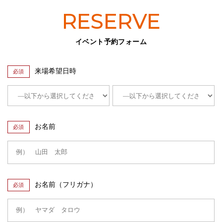
RESERVE
イベント予約フォーム
来場希望日時
必須
お名前
必須
お名前（フリガナ）
必須