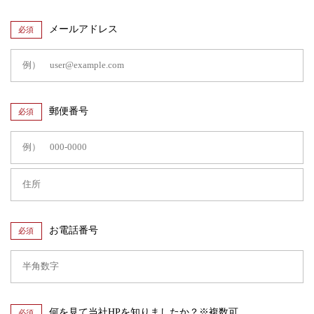
メールアドレス
必須
郵便番号
必須
お電話番号
必須
何を見て当社HPを知りましたか？※複数可
必須