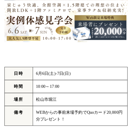
日時
6月6日(土)-7日(日)
時間
10:00～17:00
場所
松山市堀江
備考
WEBからの事前来場予約でQuoカード20,000円
分プレゼント！