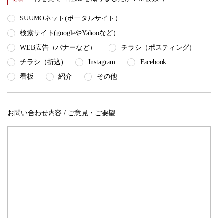
SUUMOネット(ポータルサイト）
検索サイト(googleやYahooなど）
WEB広告（バナーなど）
チラシ（ポスティング)
チラシ（折込)
Instagram
Facebook
看板
紹介
その他
お問い合わせ内容 / ご意見・ご要望