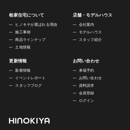
桧家住宅について
店舗・モデルハウス
ヒノキヤが選ばれる理由
会社案内
施工事例
モデルハウス
商品ラインナップ
スタッフ紹介
土地情報
更新情報
お問い合わせ
新着情報
来場予約
イベントレポート
お問い合わせ
スタッフブログ
資料請求
会員登録
ログイン