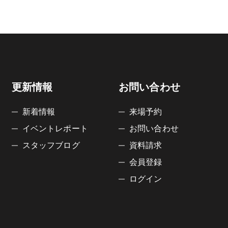
更新情報
お問い合わせ
新着情報
来場予約
イベントレポート
お問い合わせ
スタッフブログ
資料請求
会員登録
ログイン