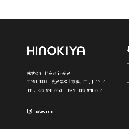
株式会社 桧家住宅 愛媛
〒791-8004 愛媛県松山市鴨川二丁目17-31
TEL : 089-978-7750
FAX : 089-978-7751
Instagram