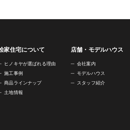
桧家住宅について
店舗・モデルハウス
ヒノキヤが選ばれる理由
会社案内
施工事例
モデルハウス
商品ラインナップ
スタッフ紹介
土地情報