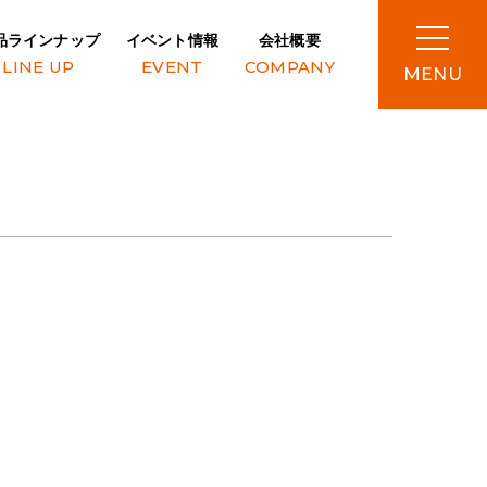
品ラインナップ
イベント情報
会社概要
LINE UP
EVENT
COMPANY