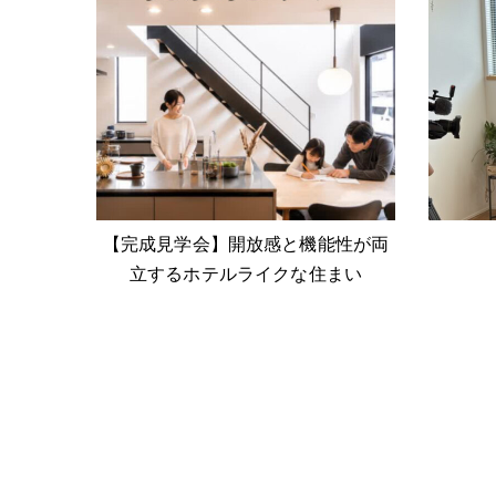
【完成見学会】開放感と機能性が両
立するホテルライクな住まい