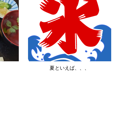
夏といえば、、、