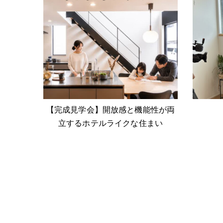
【完成見学会】開放感と機能性が両
立するホテルライクな住まい