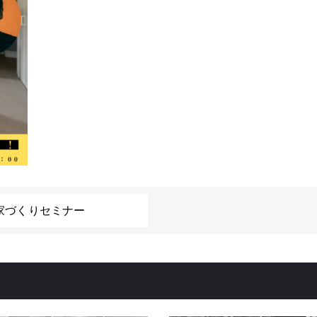
家づくりセミナー