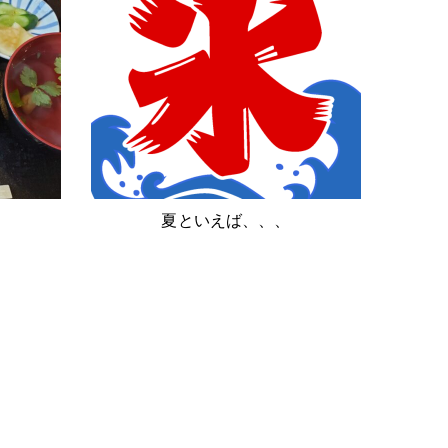
夏といえば、、、