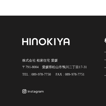
株式会社 桧家住宅 愛媛
〒791-8004 愛媛県松山市鴨川二丁目17-31
TEL : 089-978-7750
FAX : 089-978-7751
Instagram