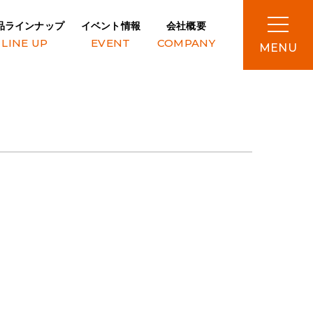
品ラインナップ
イベント情報
会社概要
LINE UP
EVENT
COMPANY