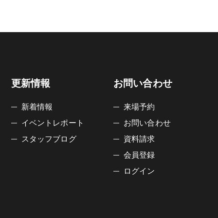
更新情報
お問い合わせ
新着情報
来場予約
イベントレポート
お問い合わせ
スタッフブログ
資料請求
会員登録
ログイン