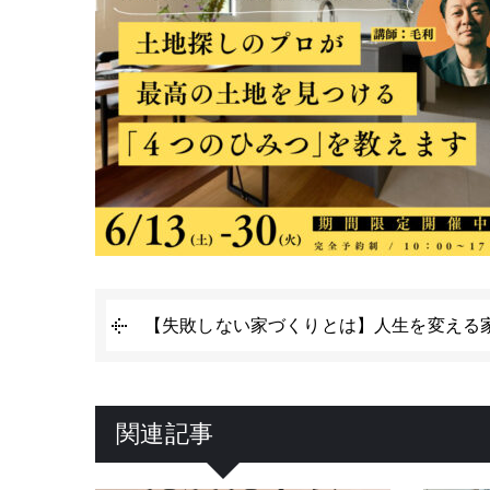
【失敗しない家づくりとは】人生を変える
関連記事