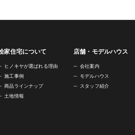
桧家住宅について
店舗・モデルハウス
ヒノキヤが選ばれる理由
会社案内
施工事例
モデルハウス
商品ラインナップ
スタッフ紹介
土地情報