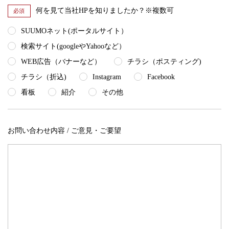
何を見て当社HPを知りましたか？※複数可
必須
SUUMOネット(ポータルサイト）
検索サイト(googleやYahooなど）
WEB広告（バナーなど）
チラシ（ポスティング)
チラシ（折込)
Instagram
Facebook
看板
紹介
その他
お問い合わせ内容 / ご意見・ご要望