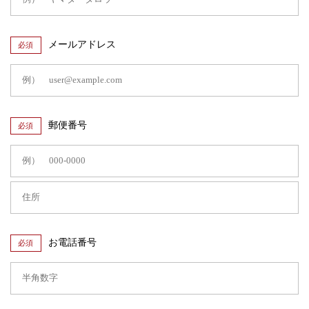
メールアドレス
必須
郵便番号
必須
お電話番号
必須