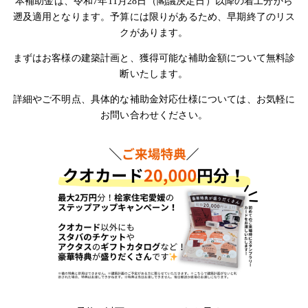
本補助金は、令和7年11月28日（閣議決定日）以降の着工分から
遡及適用となります。予算には限りがあるため、早期終了のリス
クがあります。
まずはお客様の建築計画と、獲得可能な補助金額について無料診
断いたします。
詳細やご不明点、具体的な補助金対応仕様については、お気軽に
お問い合わせください。