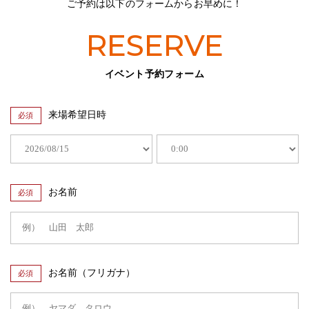
ご予約は以下のフォームからお早めに！
RESERVE
イベント予約フォーム
来場希望日時
必須
お名前
必須
お名前（フリガナ）
必須