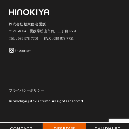
株式会社 桧家住宅 愛媛
〒791-8004 愛媛県松山市鴨川二丁目17-31
TEL : 089-978-7750
FAX : 089-978-7751
Instagram
プライバシーポリシー
© hinokiya jutaku ehime. All rights reserved.
CONTACT
RESERVE
PAMPHLET