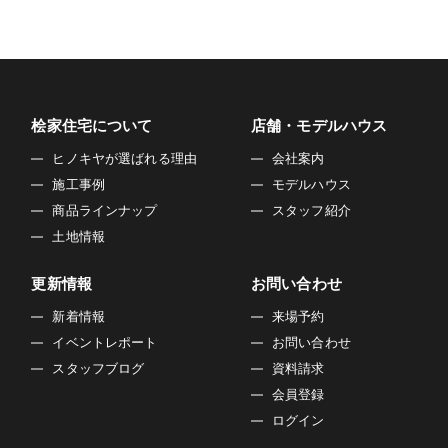
桧家住宅について
店舗・モデルハウス
ヒノキヤが選ばれる理由
会社案内
施工事例
モデルハウス
商品ラインナップ
スタッフ紹介
土地情報
更新情報
お問い合わせ
新着情報
来場予約
イベントレポート
お問い合わせ
スタッフブログ
資料請求
会員登録
ログイン