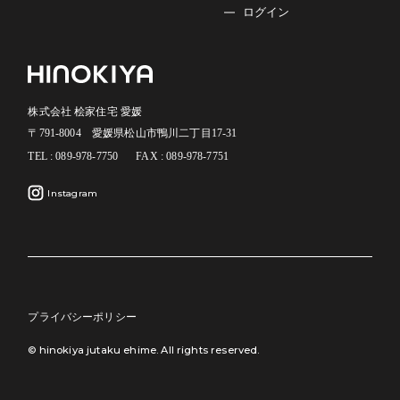
ログイン
株式会社 桧家住宅 愛媛
〒791-8004 愛媛県松山市鴨川二丁目17-31
TEL : 089-978-7750
FAX : 089-978-7751
Instagram
プライバシーポリシー
© hinokiya jutaku ehime. All rights reserved.