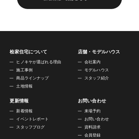
桧家住宅について
店舗・モデルハウス
ヒノキヤが選ばれる理由
会社案内
施工事例
モデルハウス
商品ラインナップ
スタッフ紹介
土地情報
更新情報
お問い合わせ
新着情報
来場予約
イベントレポート
お問い合わせ
スタッフブログ
資料請求
会員登録