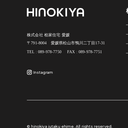
株式会社 桧家住宅 愛媛
〒791-8004 愛媛県松山市鴨川二丁目17-31
TEL : 089-978-7750
FAX : 089-978-7751
Instagram
© hinokiya jutaku ehime. All rights reserved.