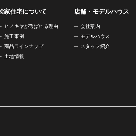
桧家住宅について
店舗・モデルハウス
ヒノキヤが選ばれる理由
会社案内
施工事例
モデルハウス
商品ラインナップ
スタッフ紹介
土地情報