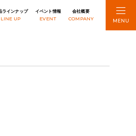
品ラインナップ
イベント情報
会社概要
LINE UP
EVENT
COMPANY