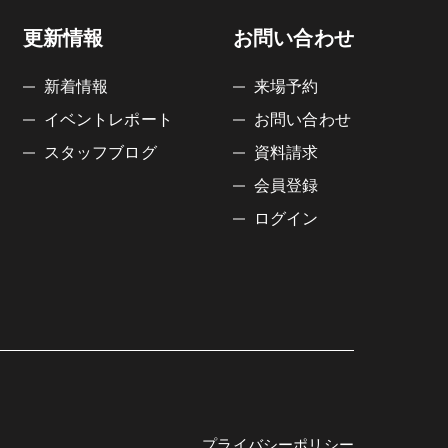
更新情報
お問い合わせ
新着情報
来場予約
イベントレポート
お問い合わせ
スタッフブログ
資料請求
会員登録
ログイン
プライバシーポリシー