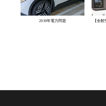
2030年電力問題
【全館