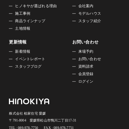
ヒノキヤが選ばれる理由
会社案内
施工事例
モデルハウス
商品ラインナップ
スタッフ紹介
土地情報
更新情報
お問い合わせ
新着情報
来場予約
イベントレポート
お問い合わせ
スタッフブログ
資料請求
会員登録
ログイン
株式会社 桧家住宅 愛媛
〒791-8004 愛媛県松山市鴨川二丁目17-31
TEL : 089-978-7750
FAX : 089-978-7751