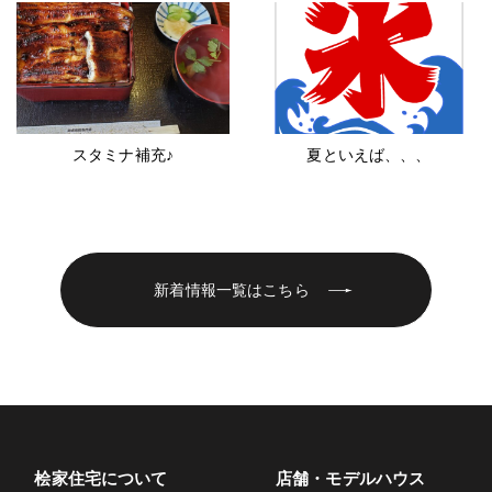
スタミナ補充♪
夏といえば、、、
新着情報一覧はこちら
桧家住宅について
店舗・モデルハウス