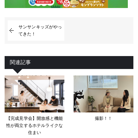
サンサンキッズがやっ
てきた！
関連記事
【完成見学会】開放感と機能
撮影！！
性が両立するホテルライクな
住まい