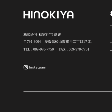
株式会社 桧家住宅 愛媛
〒791-8004 愛媛県松山市鴨川二丁目17-31
TEL : 089-978-7750
FAX : 089-978-7751
Instagram