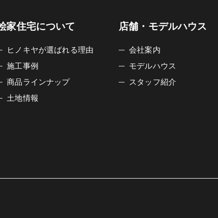
桧家住宅について
店舗・モデルハウス
ヒノキヤが選ばれる理由
会社案内
施工事例
モデルハウス
商品ラインナップ
スタッフ紹介
土地情報