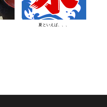
夏といえば、、、