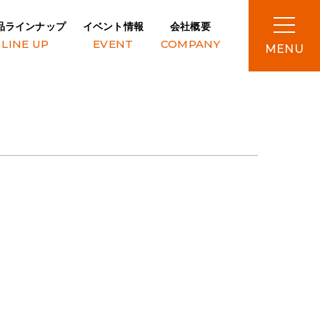
品ラインナップ
イベント情報
会社概要
LINE UP
EVENT
COMPANY