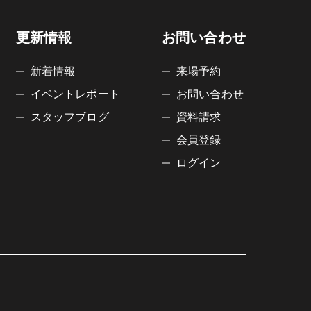
更新情報
お問い合わせ
新着情報
来場予約
イベントレポート
お問い合わせ
スタッフブログ
資料請求
会員登録
ログイン