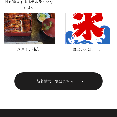
性が両立するホテルライクな
住まい
スタミナ補充♪
夏といえば、、、
新着情報一覧はこちら