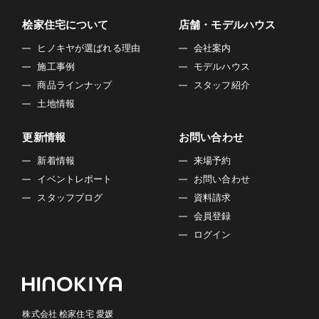
桧家住宅について
店舗・モデルハウス
ヒノキヤが選ばれる理由
会社案内
施工事例
モデルハウス
商品ラインナップ
スタッフ紹介
土地情報
更新情報
お問い合わせ
新着情報
来場予約
イベントレポート
お問い合わせ
スタッフブログ
資料請求
会員登録
ログイン
株式会社 桧家住宅 愛媛