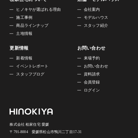
ヒノキヤが選ばれる理由
会社案内
施工事例
モデルハウス
商品ラインナップ
スタッフ紹介
土地情報
更新情報
お問い合わせ
新着情報
来場予約
イベントレポート
お問い合わせ
スタッフブログ
資料請求
会員登録
ログイン
株式会社 桧家住宅 愛媛
〒791-8004 愛媛県松山市鴨川二丁目17-31